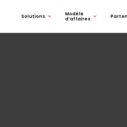
Modèle
Solutions
Parte
d’affaires