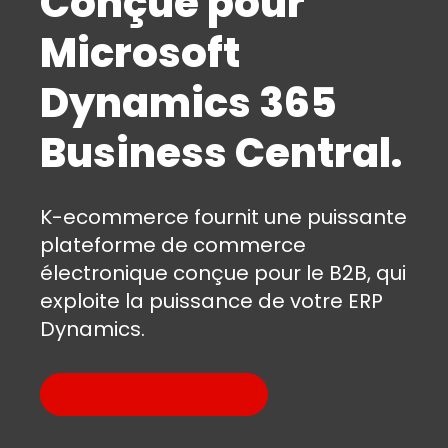
Conçue pour
Microsoft
Dynamics 365
Business Central.
K-ecommerce fournit une puissante
plateforme de commerce
électronique conçue pour le B2B, qui
exploite la puissance de votre ERP
Dynamics.
Visionnez la démo