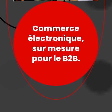
Commerce
électronique,
sur mesure
pour le B2B.