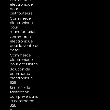
électronique
pour
distributeurs
Commerce
électronique
pour
manufacturiers
Commerce
électronique
pour la vente au
détail
Commerce
électronique
pour grossistes
Solution de
commerce
électronique
B2B
Simplifier la
tarification
complexe dans
le commerce
B2B