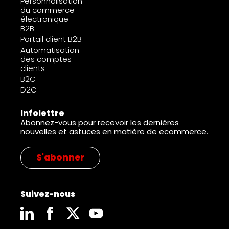
Personnalisation
du commerce
électronique
B2B
Portail client B2B
Automatisation
des comptes
clients
B2C
D2C
Infolettre
Abonnez-vous pour recevoir les dernières
nouvelles et astuces en matière de ecommerce.
S'abonner
Suivez-nous