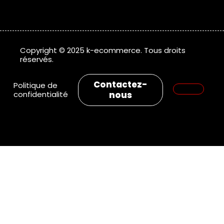
Copyright © 2025 k-ecommerce. Tous droits
réservés.
Contactez-
Politique de
confidentialité
nous